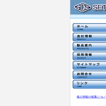
個人情報の保護につい